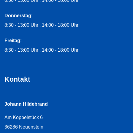
8:30 - 13:00 Uhr
14:00 - 18:00 Uhr
Donnerstag:
8:30 - 13:00 Uhr
14:00 - 18:00 Uhr
Freitag:
8:30 - 13:00 Uhr
14:00 - 18:00 Uhr
Kontakt
Johann Hildebrand
Am Koppelstück 6
36286
Neuenstein