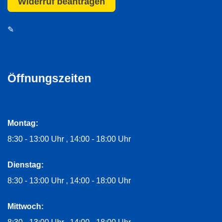
Widerruf beantragen
✎
Öffnungszeiten
Montag:
8:30 - 13:00 Uhr
14:00 - 18:00 Uhr
Dienstag:
8:30 - 13:00 Uhr
14:00 - 18:00 Uhr
Mittwoch: