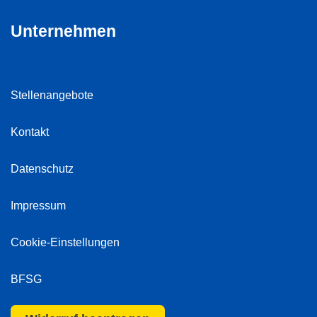
Unternehmen
Stellenangebote
Kontakt
Datenschutz
Impressum
Cookie-Einstellungen
BFSG