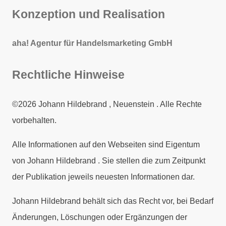
Konzeption und Realisation
aha! Agentur für Handelsmarketing GmbH
Rechtliche Hinweise
©2026 Johann Hildebrand , Neuenstein . Alle Rechte
vorbehalten.
Alle Informationen auf den Webseiten sind Eigentum
von Johann Hildebrand . Sie stellen die zum Zeitpunkt
der Publikation jeweils neuesten Informationen dar.
Johann Hildebrand behält sich das Recht vor, bei Bedarf
Änderungen, Löschungen oder Ergänzungen der