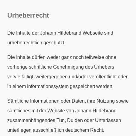
Urheberrecht
Die Inhalte der Johann Hildebrand Webseite sind
urheberrechtlich geschützt.
Die Inhalte dürfen weder ganz noch teilweise ohne
vorherige schriftliche Genehmigung des Urhebers
vervielfältigt, weitergegeben und/oder veröffentlicht oder
in einem Informationssystem gespeichert werden.
Sämtliche Informationen oder Daten, ihre Nutzung sowie
sämtliches mit der Website von Johann Hildebrand
zusammenhängendes Tun, Dulden oder Unterlassen
unterliegen ausschließlich deutschem Recht.