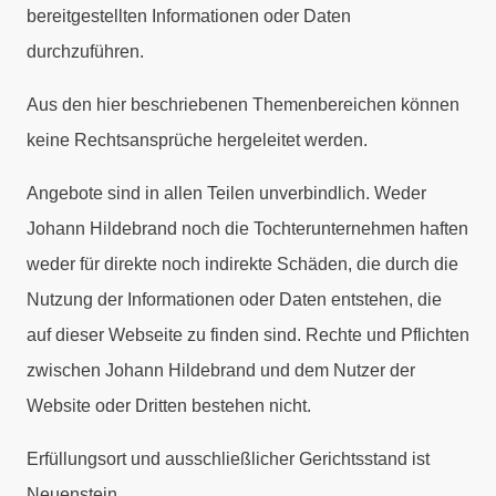
bereitgestellten Informationen oder Daten
durchzuführen.
Aus den hier beschriebenen Themenbereichen können
keine Rechtsansprüche hergeleitet werden.
Angebote sind in allen Teilen unverbindlich. Weder
Johann Hildebrand noch die Tochterunternehmen haften
weder für direkte noch indirekte Schäden, die durch die
Nutzung der Informationen oder Daten entstehen, die
auf dieser Webseite zu finden sind. Rechte und Pflichten
zwischen Johann Hildebrand und dem Nutzer der
Website oder Dritten bestehen nicht.
Erfüllungsort und ausschließlicher Gerichtsstand ist
Neuenstein .