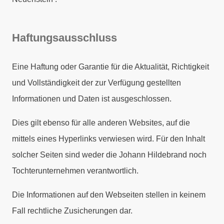
Haftungsausschluss
Eine Haftung oder Garantie für die Aktualität, Richtigkeit
und Vollständigkeit der zur Verfügung gestellten
Informationen und Daten ist ausgeschlossen.
Dies gilt ebenso für alle anderen Websites, auf die
mittels eines Hyperlinks verwiesen wird. Für den Inhalt
solcher Seiten sind weder die Johann Hildebrand noch
Tochterunternehmen verantwortlich.
Die Informationen auf den Webseiten stellen in keinem
Fall rechtliche Zusicherungen dar.