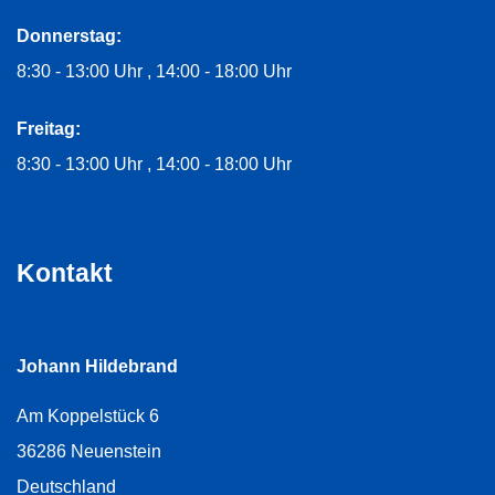
Donnerstag:
8:30 - 13:00 Uhr
14:00 - 18:00 Uhr
Freitag:
8:30 - 13:00 Uhr
14:00 - 18:00 Uhr
Kontakt
Johann Hildebrand
Am Koppelstück 6
36286
Neuenstein
Deutschland