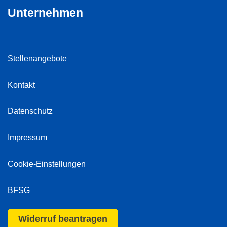
Unternehmen
Stellenangebote
Kontakt
Datenschutz
Impressum
Cookie-Einstellungen
BFSG
Widerruf beantragen