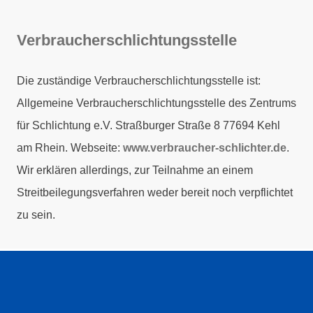
Verbraucherschlichtungsstelle
Die zuständige Verbraucherschlichtungsstelle ist:
Allgemeine Verbraucherschlichtungsstelle des Zentrums
für Schlichtung e.V. Straßburger Straße 8 77694 Kehl
am Rhein. Webseite:
www.verbraucher-schlichter.de
.
Wir erklären allerdings, zur Teilnahme an einem
Streitbeilegungsverfahren weder bereit noch verpflichtet
zu sein.