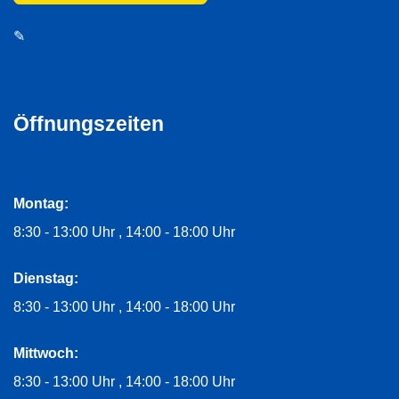
✎
Öffnungszeiten
Montag:
8:30 - 13:00 Uhr
14:00 - 18:00 Uhr
Dienstag:
8:30 - 13:00 Uhr
14:00 - 18:00 Uhr
Mittwoch:
8:30 - 13:00 Uhr
14:00 - 18:00 Uhr