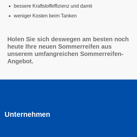
bessere Kraftstoffeffizienz und damit
weniger Kosten beim Tanken
Holen Sie sich deswegen am besten noch
heute Ihre neuen Sommerreifen aus
unserem umfangreichen Sommerreifen-
Angebot.
Unternehmen