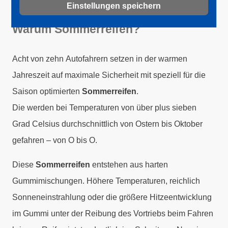
Einstellungen speichern
Warum Sommerreifen?
Acht von zehn Autofahrern setzen in der warmen
Jahreszeit auf maximale Sicherheit mit speziell für die
Saison optimierten
Sommerreifen
.
Die werden bei Temperaturen von über plus sieben
Grad Celsius durchschnittlich von Ostern bis Oktober
gefahren – von O bis O.
Diese
Sommerreifen
entstehen aus harten
Gummimischungen. Höhere Temperaturen, reichlich
Sonneneinstrahlung oder die größere Hitzeentwicklung
im Gummi unter der Reibung des Vortriebs beim Fahren