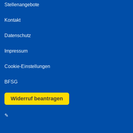
Stellenangebote
Kontakt
Datenschutz
Impressum
Cookie-Einstellungen
BFSG
Widerruf beantragen
✎