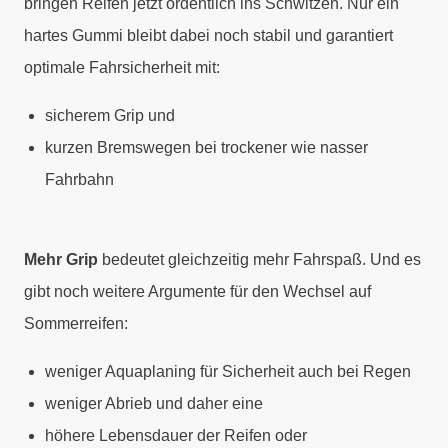
bringen Reifen jetzt ordentlich ins Schwitzen. Nur ein
hartes Gummi bleibt dabei noch stabil und garantiert
optimale Fahrsicherheit mit:
sicherem Grip und
kurzen Bremswegen bei trockener wie nasser
Fahrbahn
Mehr Grip
bedeutet gleichzeitig mehr Fahrspaß. Und es
gibt noch weitere Argumente für den Wechsel auf
Sommerreifen:
weniger Aquaplaning für Sicherheit auch bei Regen
weniger Abrieb und daher eine
höhere Lebensdauer der Reifen oder