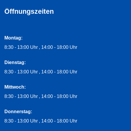
Öffnungszeiten
Montag:
8:30 - 13:00 Uhr
14:00 - 18:00 Uhr
Dienstag:
8:30 - 13:00 Uhr
14:00 - 18:00 Uhr
Mittwoch:
8:30 - 13:00 Uhr
14:00 - 18:00 Uhr
Donnerstag:
8:30 - 13:00 Uhr
14:00 - 18:00 Uhr