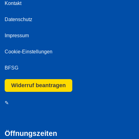
Kontakt
Datenschutz
Impressum
Cookie-Einstellungen
BFSG
Widerruf beantragen
✎
Öffnungszeiten