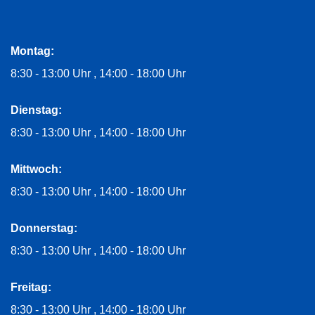
Montag:
8:30 - 13:00 Uhr
14:00 - 18:00 Uhr
Dienstag:
8:30 - 13:00 Uhr
14:00 - 18:00 Uhr
Mittwoch:
8:30 - 13:00 Uhr
14:00 - 18:00 Uhr
Donnerstag:
8:30 - 13:00 Uhr
14:00 - 18:00 Uhr
Freitag:
8:30 - 13:00 Uhr
14:00 - 18:00 Uhr